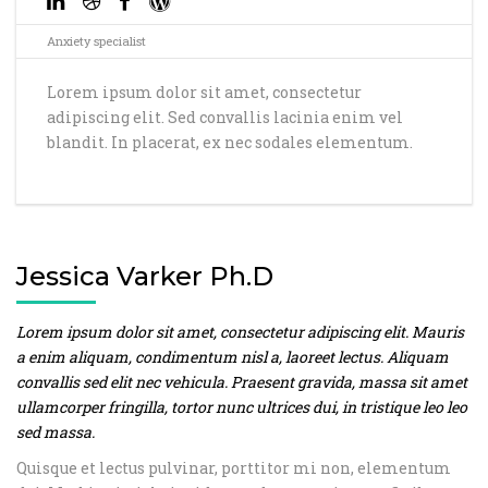
Anxiety specialist
Lorem ipsum dolor sit amet, consectetur
adipiscing elit. Sed convallis lacinia enim vel
blandit. In placerat, ex nec sodales elementum.
Jessica Varker Ph.D
Lorem ipsum dolor sit amet, consectetur adipiscing elit. Mauris
a enim aliquam, condimentum nisl a, laoreet lectus. Aliquam
convallis sed elit nec vehicula. Praesent gravida, massa sit amet
ullamcorper fringilla, tortor nunc ultrices dui, in tristique leo leo
sed massa.
Quisque et lectus pulvinar, porttitor mi non, elementum