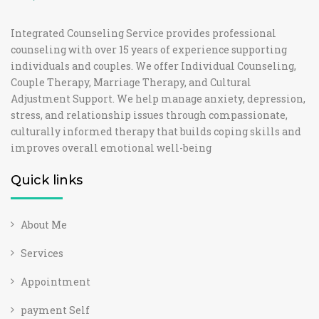
Integrated Counseling Service provides professional
counseling with over 15 years of experience supporting
individuals and couples. We offer Individual Counseling,
Couple Therapy, Marriage Therapy, and Cultural
Adjustment Support. We help manage anxiety, depression,
stress, and relationship issues through compassionate,
culturally informed therapy that builds coping skills and
improves overall emotional well-being
Quick links
About Me
Services
Appointment
payment Self