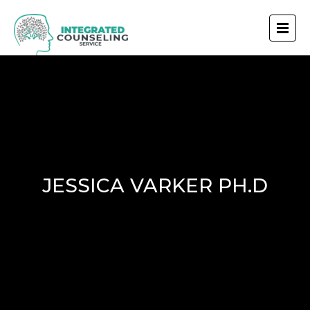
JESSICA VARKER PH.D